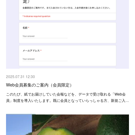
2025.07.31 12:30
Web会員募集のご案内（会員限定）
このたび、紙でお届けしていた会報などを、データで受け取れる「Web会
員」制度を導入いたします。既に会員となっていらっしゃる方、新規ご入…