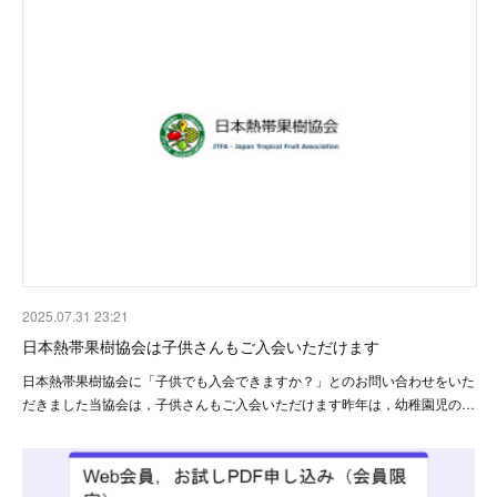
2025.07.31 23:21
日本熱帯果樹協会は子供さんもご入会いただけます
日本熱帯果樹協会に「子供でも入会できますか？」とのお問い合わせをいた
だきました当協会は，子供さんもご入会いただけます昨年は，幼稚園児の…