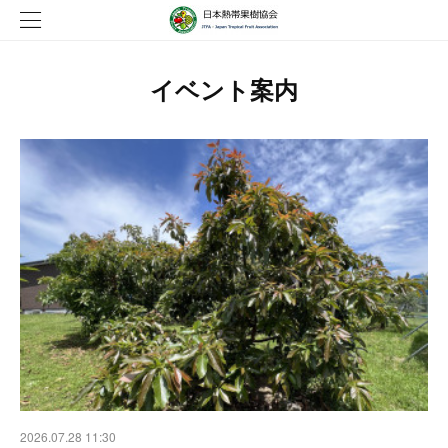
イベント案内
2026.07.28 11:30