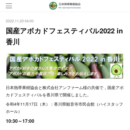
2022.11.20 04:00
国産アボカドフェスティバル2022 in
香川
日本熱帯果樹協会と株式会社アンファーム様の共催で，国産アボ
カドフェスティバルを香川県で開催しました。
令和4年11月17日（木）：香川県観音寺市民会館（ハイスタッフ
ホール）
10:30～17:00