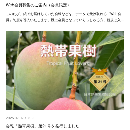
Web会員募集のご案内（会員限定）
このたび、紙でお届けしていた会報などを、データで受け取れる「Web会
員」制度を導入いたします。既に会員となっていらっしゃる方、新規ご入…
2025.07.07 13:39
会報「熱帯果樹」第21号を発行しました