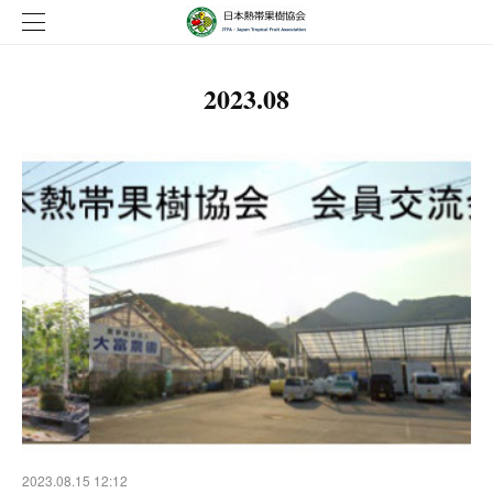
2023
.
08
2023.08.15 12:12