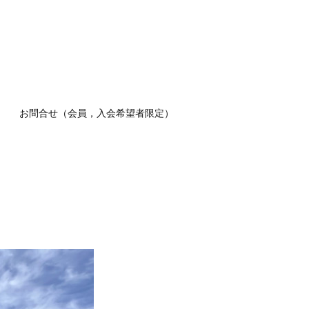
お問合せ（会員，入会希望者限定）