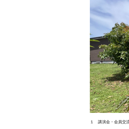
１ 講演会・会員交