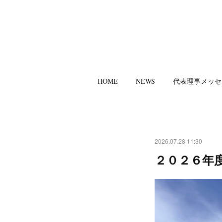
HOME
NEWS
代表理事メッセ
2026.07.28 11:30
２０２６年